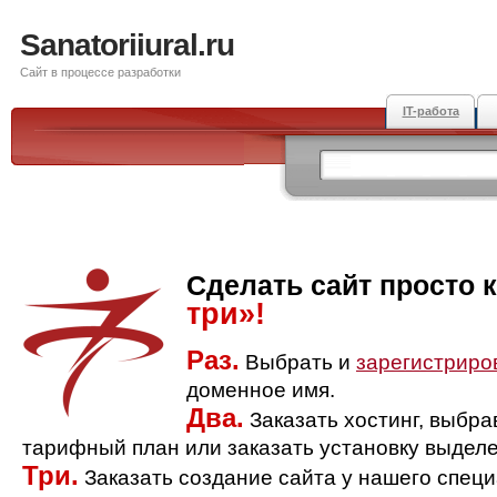
Sanatoriiural.ru
Сайт в процессе разработки
IT-работа
Сделать сайт просто 
три»!
Раз.
Выбрать и
зарегистриро
доменное имя.
Два.
Заказать хостинг, выбр
тарифный план или заказать установку выделе
Три.
Заказать создание сайта у нашего спец