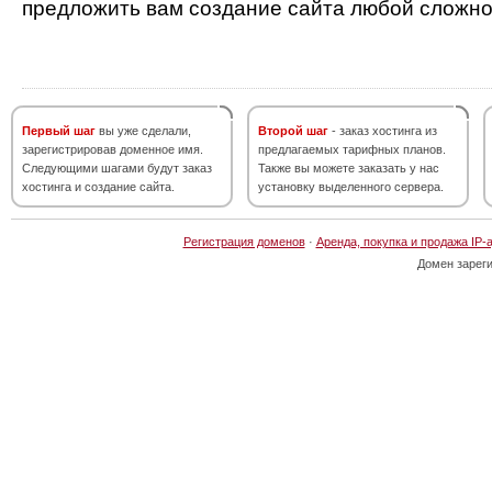
предложить вам создание сайта любой сложно
Первый шаг
вы уже сделали,
Второй шаг
- заказ хостинга из
зарегистрировав доменное имя.
предлагаемых тарифных планов.
Следующими шагами будут заказ
Также вы можете заказать у нас
хостинга и создание сайта.
установку выделенного сервера.
Регистрация доменов
·
Аренда, покупка и продажа IP-
Домен зарег