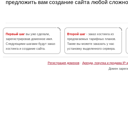
предложить вам создание сайта любой сложно
Первый шаг
вы уже сделали,
Второй шаг
- заказ хостинга из
зарегистрировав доменное имя.
предлагаемых тарифных планов.
Следующими шагами будут заказ
Также вы можете заказать у нас
хостинга и создание сайта.
установку выделенного сервера.
Регистрация доменов
·
Аренда, покупка и продажа IP-
Домен зарег