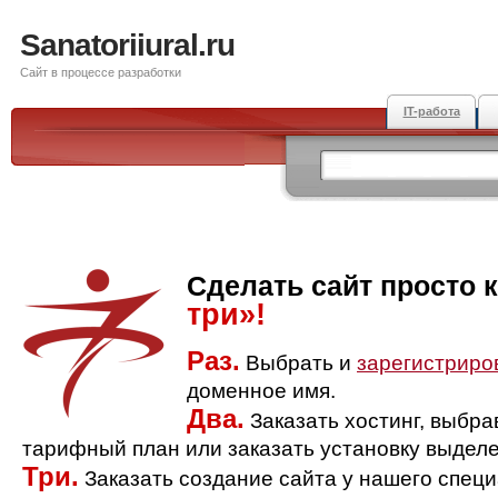
Sanatoriiural.ru
Сайт в процессе разработки
IT-работа
Сделать сайт просто 
три»!
Раз.
Выбрать и
зарегистриро
доменное имя.
Два.
Заказать хостинг, выбр
тарифный план или заказать установку выделе
Три.
Заказать создание сайта у нашего спец